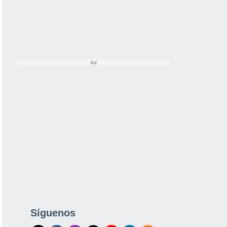
Síguenos