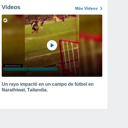
Vídeos
Más Vídeos
Un rayo impactó en un campo de fútbol en
Narathiwat, Tailandia.