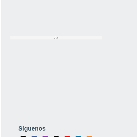
Síguenos