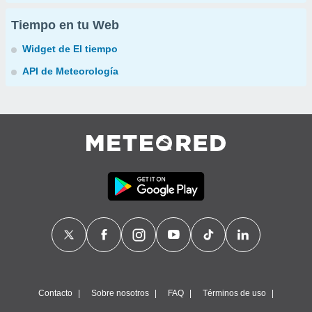
Tiempo en tu Web
Widget de El tiempo
API de Meteorología
Contacto
Sobre nosotros
FAQ
Términos de uso