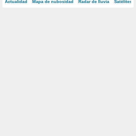
Actualidad
Mapa de nubosidad
Radar de lluvia
Satélites