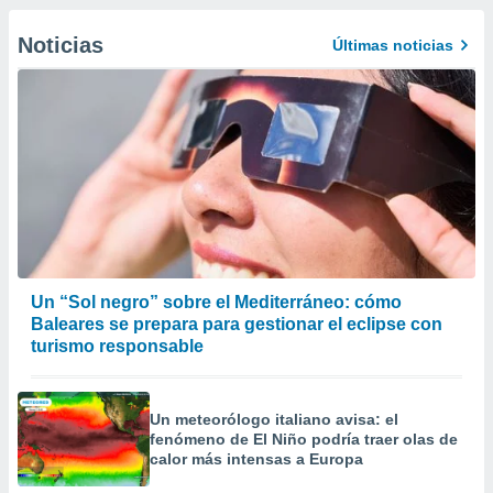
Noticias
Últimas noticias
Un “Sol negro” sobre el Mediterráneo: cómo
Baleares se prepara para gestionar el eclipse con
turismo responsable
Un meteorólogo italiano avisa: el
fenómeno de El Niño podría traer olas de
calor más intensas a Europa