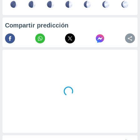
Compartir predicción