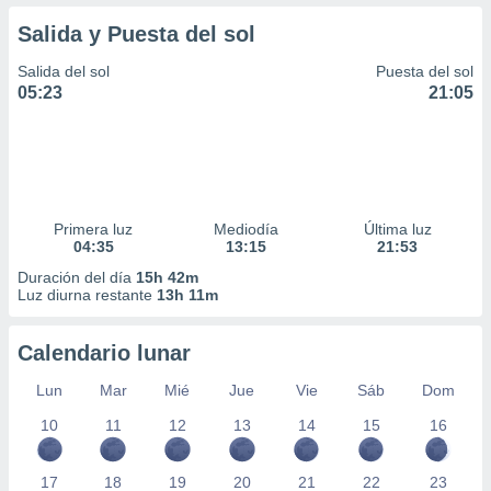
Salida y Puesta del sol
Salida del sol
Puesta del sol
05:23
21:05
Primera luz
Mediodía
Última luz
04:35
13:15
21:53
Duración del día
15h 42m
Luz diurna restante
13h 11m
Calendario lunar
Lun
Mar
Mié
Jue
Vie
Sáb
Dom
10
11
12
13
14
15
16
17
18
19
20
21
22
23