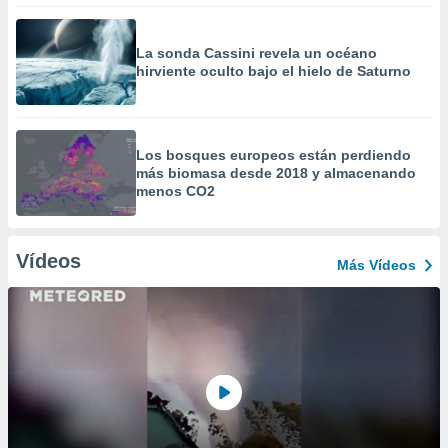
La sonda Cassini revela un océano
hirviente oculto bajo el hielo de Saturno
Los bosques europeos están perdiendo
más biomasa desde 2018 y almacenando
menos CO2
Vídeos
Más Vídeos