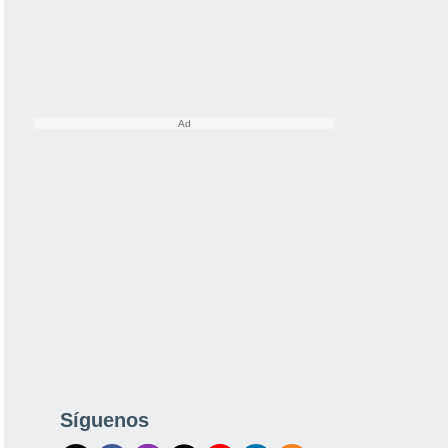
Síguenos