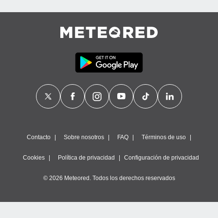
Contacto
Sobre nosotros
FAQ
Términos de uso
Cookies
Política de privacidad
Configuración de privacidad
© 2026 Meteored. Todos los derechos reservados