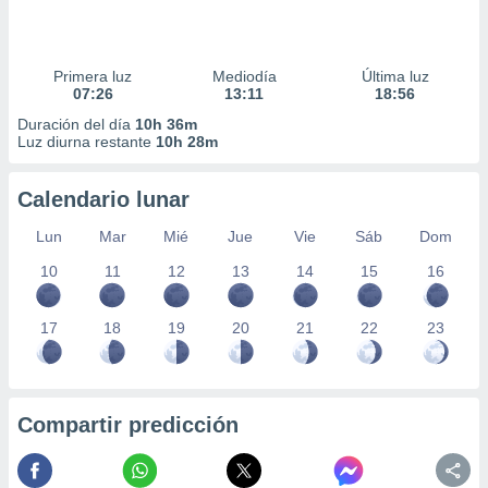
Primera luz
Mediodía
Última luz
07:26
13:11
18:56
Duración del día
10h 36m
Luz diurna restante
10h 28m
Calendario lunar
Lun
Mar
Mié
Jue
Vie
Sáb
Dom
10
11
12
13
14
15
16
17
18
19
20
21
22
23
Compartir predicción