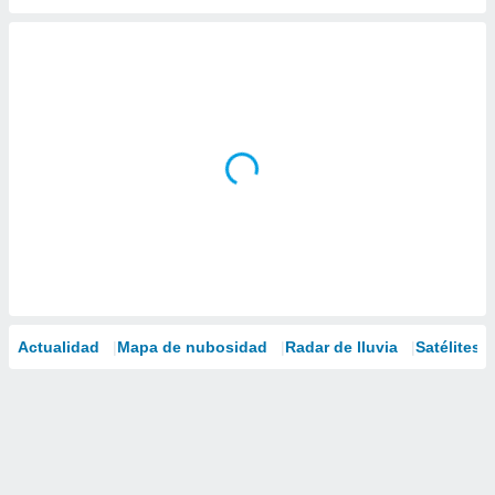
Actualidad
Mapa de nubosidad
Radar de lluvia
Satélites