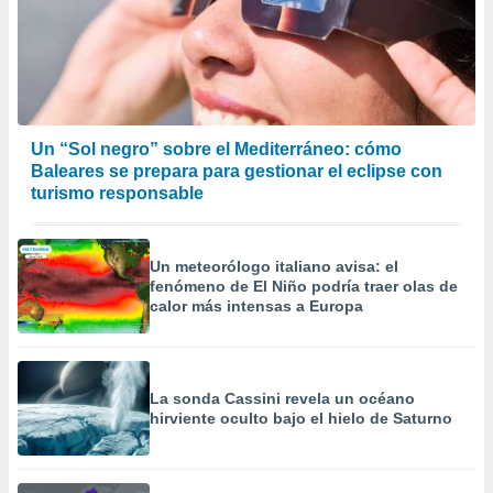
Un “Sol negro” sobre el Mediterráneo: cómo
Baleares se prepara para gestionar el eclipse con
turismo responsable
Un meteorólogo italiano avisa: el
fenómeno de El Niño podría traer olas de
calor más intensas a Europa
La sonda Cassini revela un océano
hirviente oculto bajo el hielo de Saturno