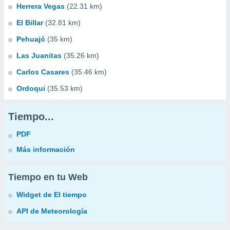
Herrera Vegas
(22.31 km)
El Billar
(32.81 km)
Pehuajó
(35 km)
Las Juanitas
(35.26 km)
Carlos Casares
(35.46 km)
Ordoqui
(35.53 km)
Tiempo...
PDF
Más información
Tiempo en tu Web
Widget de El tiempo
API de Meteorología