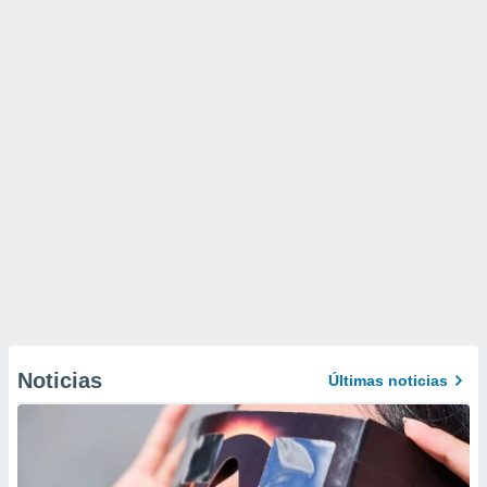
Noticias
Últimas noticias