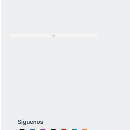
Síguenos