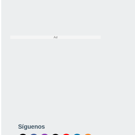
Síguenos