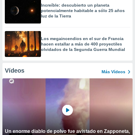
Increíble: descubierto un planeta
potencialmente habitable a sólo 25 años
luz de la Tierra
Los megaincendios en el sur de Francia
hacen estallar a más de 400 proyectiles
olvidados de la Segunda Guerra Mundial
Vídeos
Más Vídeos
Un enorme diablo de polvo fue avistado en Zapponeta,