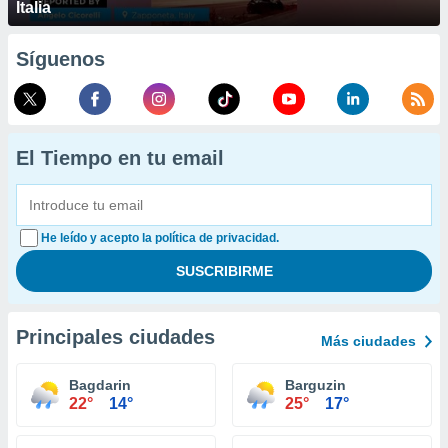
Italia
Síguenos
El Tiempo en tu email
He leído y acepto la política de privacidad.
Principales ciudades
Más ciudades
Bagdarin
Barguzin
22°
14°
25°
17°