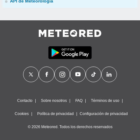
API de Meteorología
Contacto
Sobre nosotros
FAQ
Términos de uso
Cookies
Política de privacidad
Configuración de privacidad
© 2026 Meteored. Todos los derechos reservados