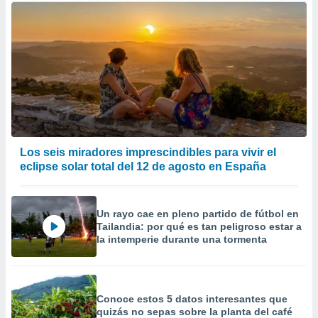
Los seis miradores imprescindibles para vivir el
eclipse solar total del 12 de agosto en España
Un rayo cae en pleno partido de fútbol en
Tailandia: por qué es tan peligroso estar a
la intemperie durante una tormenta
Conoce estos 5 datos interesantes que
quizás no sepas sobre la planta del café