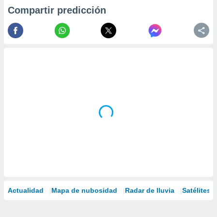
Compartir predicción
Actualidad
Mapa de nubosidad
Radar de lluvia
Satélites