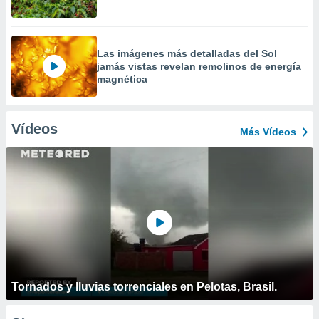
Las imágenes más detalladas del Sol
jamás vistas revelan remolinos de energía
magnética
Vídeos
Más Vídeos
Tornados y lluvias torrenciales en Pelotas, Brasil.