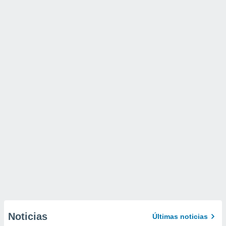
Noticias
Últimas noticias