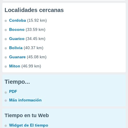
Localidades cercanas
Cordoba
(15.92 km)
Bocono
(33.59 km)
Guarico
(34.45 km)
Bolivia
(40.37 km)
Guanare
(45.08 km)
Miton
(46.99 km)
Tiempo...
PDF
Más información
Tiempo en tu Web
Widget de El tiempo