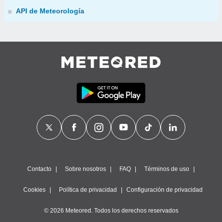
API de Meteorología
Contacto
Sobre nosotros
FAQ
Términos de uso
Cookies
Política de privacidad
Configuración de privacidad
© 2026 Meteored. Todos los derechos reservados