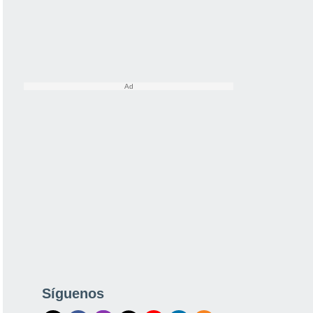
Síguenos