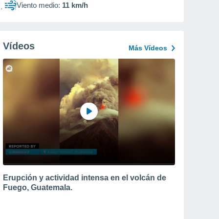
Viento medio:
11 km/h
Vídeos
Más Vídeos
Erupción y actividad intensa en el volcán de
Fuego, Guatemala.