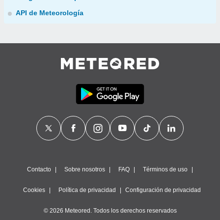
API de Meteorología
Contacto
Sobre nosotros
FAQ
Términos de uso
Cookies
Política de privacidad
Configuración de privacidad
© 2026 Meteored. Todos los derechos reservados