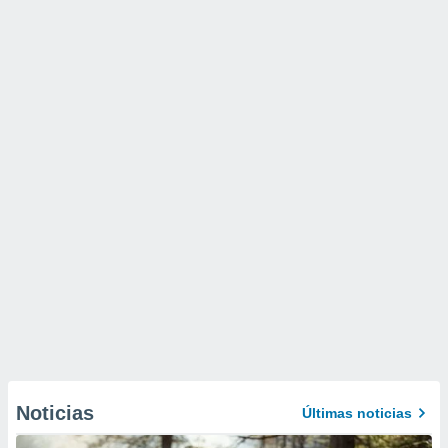
Noticias
Últimas noticias