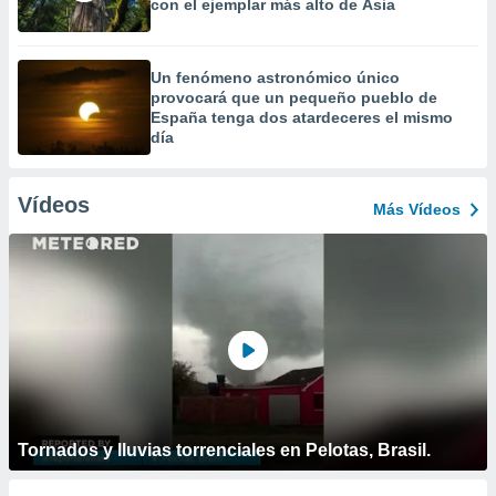
con el ejemplar más alto de Asia
Un fenómeno astronómico único
provocará que un pequeño pueblo de
España tenga dos atardeceres el mismo
día
Vídeos
Más Vídeos
Tornados y lluvias torrenciales en Pelotas, Brasil.