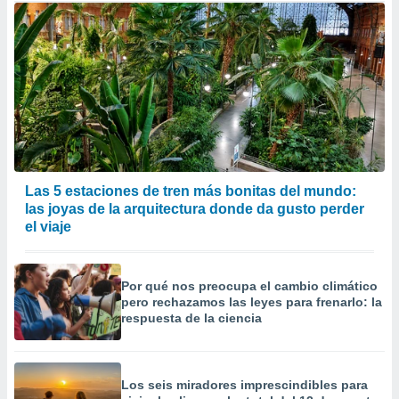
Las 5 estaciones de tren más bonitas del mundo:
las joyas de la arquitectura donde da gusto perder
el viaje
Por qué nos preocupa el cambio climático
pero rechazamos las leyes para frenarlo: la
respuesta de la ciencia
Los seis miradores imprescindibles para