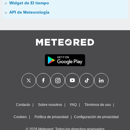
Widget de El tiempo
API de Meteorología
Contacto
Sobre nosotros
FAQ
Términos de uso
Cookies
Política de privacidad
Configuración de privacidad
© 2026 Meteored. Todos los derechos reservados