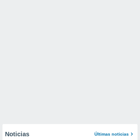
Noticias
Últimas noticias