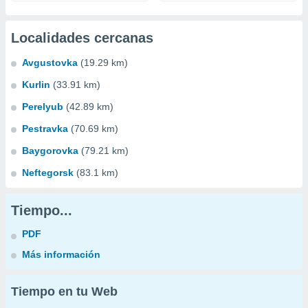
Localidades cercanas
Avgustovka
(19.29 km)
Kurlin
(33.91 km)
Perelyub
(42.89 km)
Pestravka
(70.69 km)
Baygorovka
(79.21 km)
Neftegorsk
(83.1 km)
Tiempo...
PDF
Más información
Tiempo en tu Web