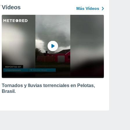
Vídeos
Más Vídeos
Tornados y lluvias torrenciales en Pelotas,
Brasil.