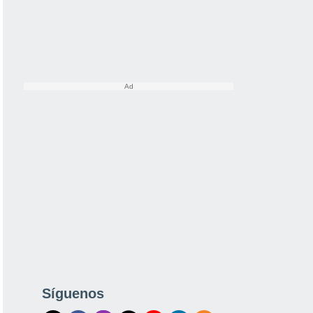
Síguenos