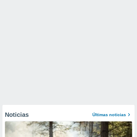
Noticias
Últimas noticias