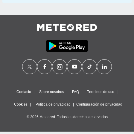
Contacto
Sobre nosotros
FAQ
Términos de uso
Cookies
Política de privacidad
Configuración de privacidad
© 2026 Meteored. Todos los derechos reservados