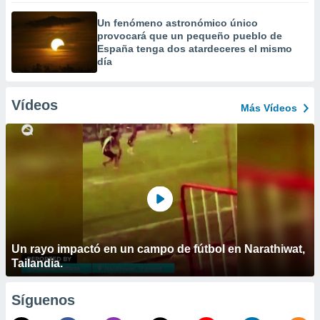
Un fenómeno astronómico único
provocará que un pequeño pueblo de
España tenga dos atardeceres el mismo
día
Vídeos
Más Vídeos
Un rayo impactó en un campo de fútbol en Narathiwat,
Tailandia.
Síguenos