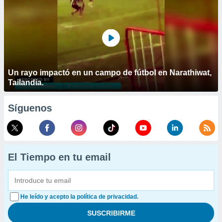
Un rayo impactó en un campo de fútbol en Narathiwat,
Tailandia.
Síguenos
El Tiempo en tu email
He leído y acepto la política de privacidad.