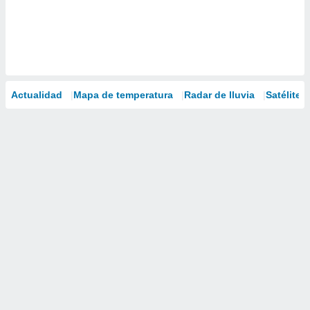
Actualidad
Mapa de temperatura
Radar de lluvia
Satélites