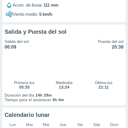
Acum. de lluvia:
111 mm
Viento medio:
5 km/h
Salida y Puesta del sol
Salida del sol
Puesta del sol
06:09
20:38
Primera luz
Mediodía
Última luz
05:35
13:24
21:11
Duración del día
14h 29m
Tiempo para el amanecer
4h 4m
Calendario lunar
Lun
Mar
Mié
Jue
Vie
Sáb
Dom