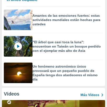
Amantes de las emociones fuertes: estas
actividades mundiales están hechas para
ustedes
"El árbol que casi toca la luna":
encuentran en Taiwán un bosque perdido
con el ejemplar más alto de Asia
Un fenómeno astronómico único
provocará que un pequeño pueblo de
España tenga dos atardeceres el mismo
día
Vídeos
Más Vídeos