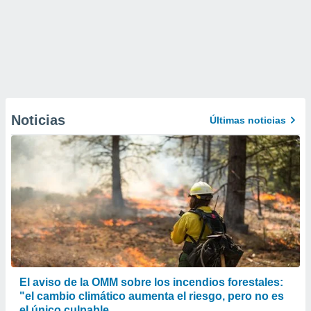
Noticias
Últimas noticias
El aviso de la OMM sobre los incendios forestales:
"el cambio climático aumenta el riesgo, pero no es
el único culpable