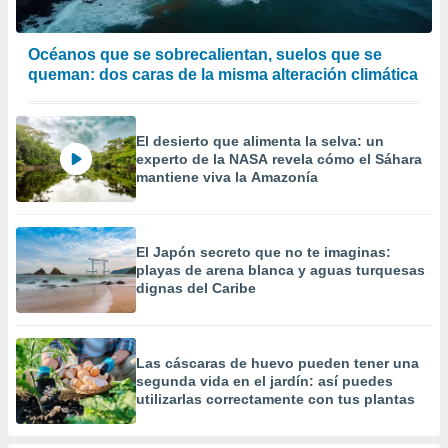
Océanos que se sobrecalientan, suelos que se
queman: dos caras de la misma alteración climática
El desierto que alimenta la selva: un
experto de la NASA revela cómo el Sáhara
mantiene viva la Amazonía
El Japón secreto que no te imaginas:
playas de arena blanca y aguas turquesas
dignas del Caribe
Las cáscaras de huevo pueden tener una
segunda vida en el jardín: así puedes
utilizarlas correctamente con tus plantas