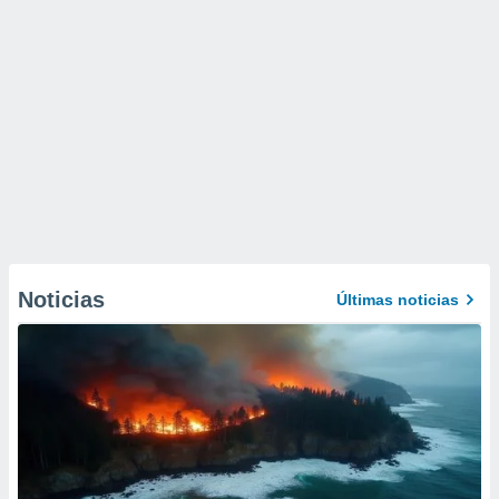
Noticias
Últimas noticias