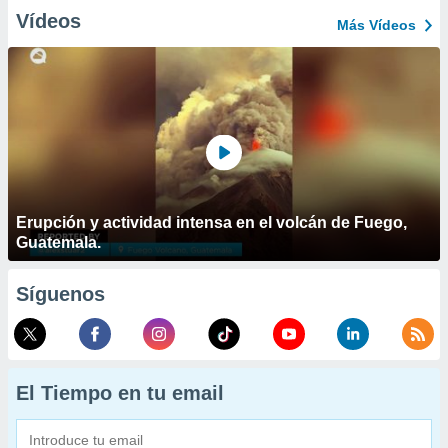
Vídeos
Más Vídeos
Erupción y actividad intensa en el volcán de Fuego,
Guatemala.
Síguenos
El Tiempo en tu email