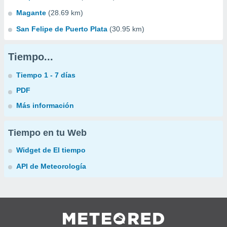
Magante
(28.69 km)
San Felipe de Puerto Plata
(30.95 km)
Tiempo...
Tiempo 1 - 7 días
PDF
Más información
Tiempo en tu Web
Widget de El tiempo
API de Meteorología