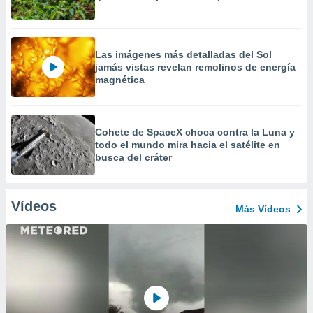
Las imágenes más detalladas del Sol
jamás vistas revelan remolinos de energía
magnética
Cohete de SpaceX choca contra la Luna y
todo el mundo mira hacia el satélite en
busca del cráter
Vídeos
Más Vídeos