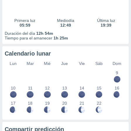
Primera luz
Mediodía
Última luz
05:59
12:49
19:39
Duración del día
12h 54m
Tiempo para el amanecer
1h 25m
Calendario lunar
Lun
Mar
Mié
Jue
Vie
Sáb
Dom
9
10
11
12
13
14
15
16
17
18
19
20
21
22
Compartir predicción