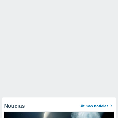
Noticias
Últimas noticias