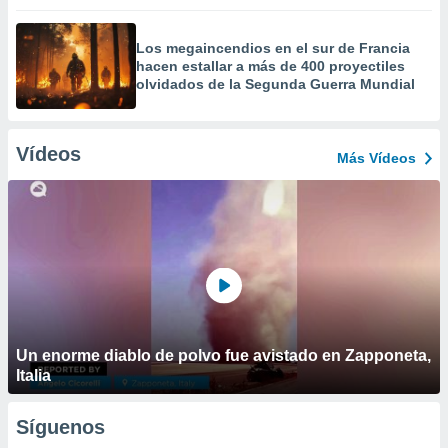
Los megaincendios en el sur de Francia
hacen estallar a más de 400 proyectiles
olvidados de la Segunda Guerra Mundial
Vídeos
Más Vídeos
Un enorme diablo de polvo fue avistado en Zapponeta,
Italia
Síguenos