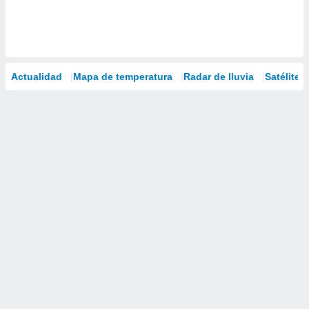
Actualidad
Mapa de temperatura
Radar de lluvia
Satélites