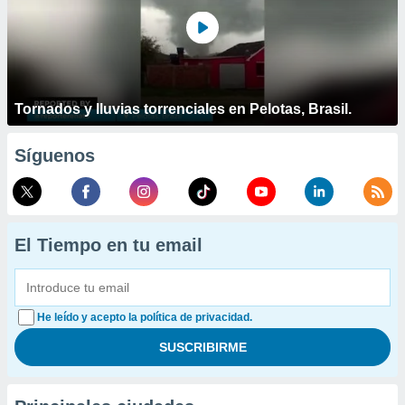
Tornados y lluvias torrenciales en Pelotas, Brasil.
Síguenos
El Tiempo en tu email
He leído y acepto la política de privacidad.