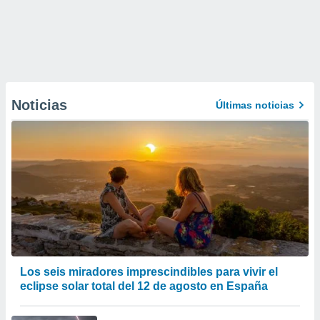
Noticias
Últimas noticias
Los seis miradores imprescindibles para vivir el
eclipse solar total del 12 de agosto en España