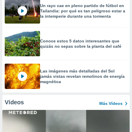
Un rayo cae en pleno partido de fútbol en
Tailandia: por qué es tan peligroso estar a
la intemperie durante una tormenta
Conoce estos 5 datos interesantes que
quizás no sepas sobre la planta del café
Las imágenes más detalladas del Sol
jamás vistas revelan remolinos de energía
magnética
Vídeos
Más Vídeos