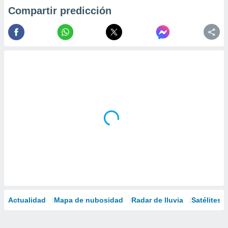
Compartir predicción
Actualidad
Mapa de nubosidad
Radar de lluvia
Satélites