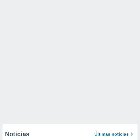
Noticias
Últimas noticias