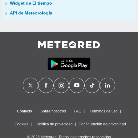
Widget de El tiempo
API de Meteorología
Contacto
Sobre nosotros
FAQ
Términos de uso
Cookies
Política de privacidad
Configuración de privacidad
© 2026 Meteored. Todos los derechos reservados