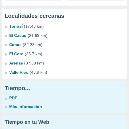
Localidades cercanas
Tonosí
(17.45 km)
El Cacao
(21.69 km)
Canas
(32.28 km)
El Coro
(36.7 km)
Arenas
(37.68 km)
Valle Rico
(43.9 km)
Tiempo...
PDF
Más información
Tiempo en tu Web