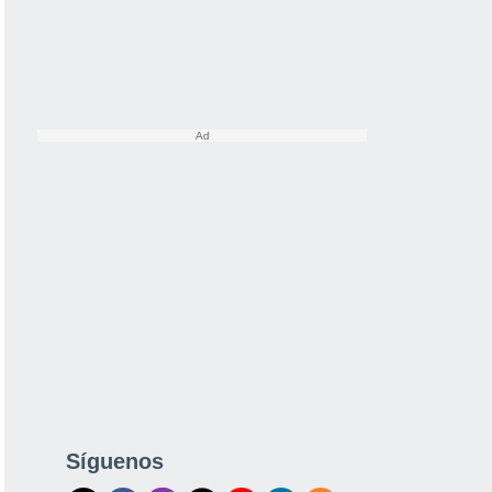
Síguenos