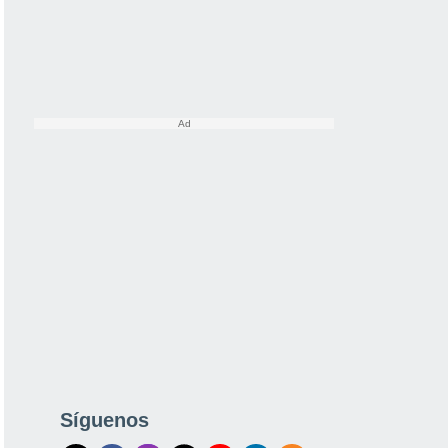
Síguenos