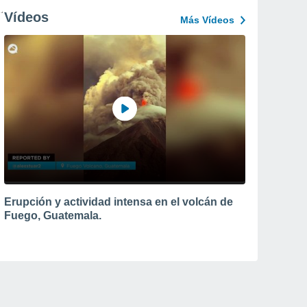
Vídeos
Más Vídeos
Erupción y actividad intensa en el volcán de
Fuego, Guatemala.