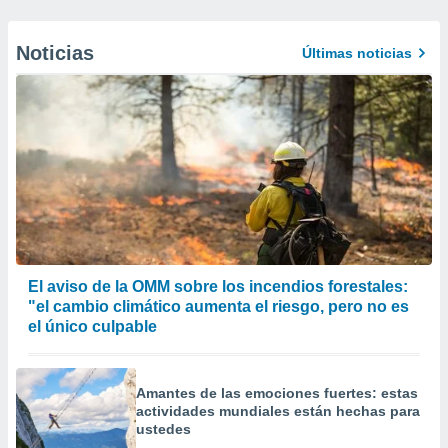
Noticias
Últimas noticias
El aviso de la OMM sobre los incendios forestales:
"el cambio climático aumenta el riesgo, pero no es
el único culpable
Amantes de las emociones fuertes: estas
actividades mundiales están hechas para
ustedes