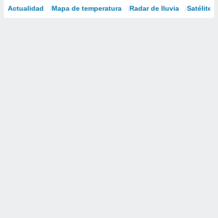
Actualidad
Mapa de temperatura
Radar de lluvia
Satélites