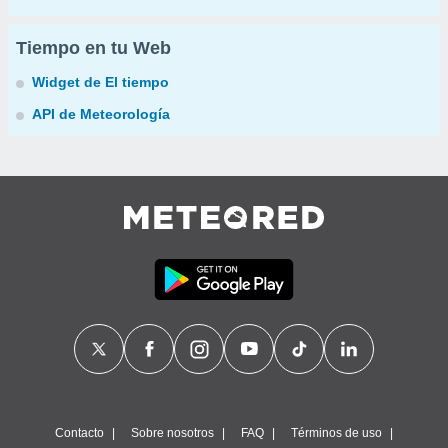
Tiempo en tu Web
Widget de El tiempo
API de Meteorología
Contacto
Sobre nosotros
FAQ
Términos de uso