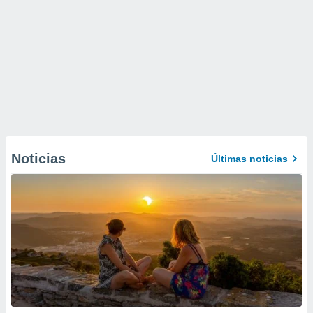
Noticias
Últimas noticias