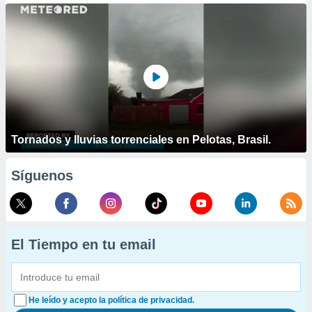
Tornados y lluvias torrenciales en Pelotas, Brasil.
Síguenos
El Tiempo en tu email
He leído y acepto la política de privacidad.