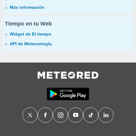
Más información
Tiempo en tu Web
Widget de El tiempo
API de Meteorología