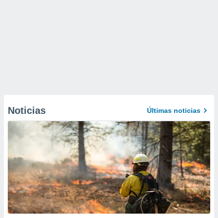
Noticias
Últimas noticias