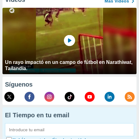
Más Vídeos
Un rayo impactó en un campo de fútbol en Narathiwat,
Tailandia.
Síguenos
El Tiempo en tu email