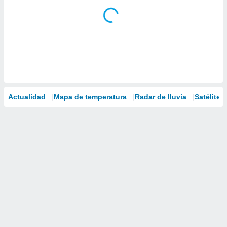
Actualidad
Mapa de temperatura
Radar de lluvia
Satélites