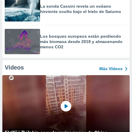
La sonda Cassini revela un océano
hirviente oculto bajo el hielo de Saturno
Los bosques europeos están perdiendo
más biomasa desde 2018 y almacenando
menos CO2
Vídeos
Más Vídeos