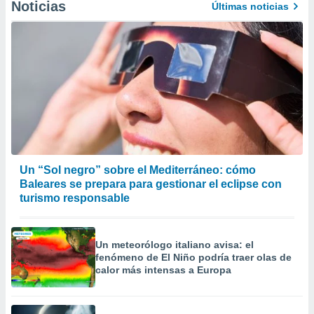
Noticias
Últimas noticias
Un “Sol negro” sobre el Mediterráneo: cómo
Baleares se prepara para gestionar el eclipse con
turismo responsable
Un meteorólogo italiano avisa: el
fenómeno de El Niño podría traer olas de
calor más intensas a Europa