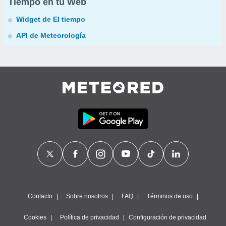
Tiempo en tu Web
Widget de El tiempo
API de Meteorología
Contacto
Sobre nosotros
FAQ
Términos de uso
Cookies
Política de privacidad
Configuración de privacidad