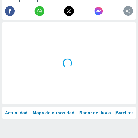
Actualidad
Mapa de nubosidad
Radar de lluvia
Satélites