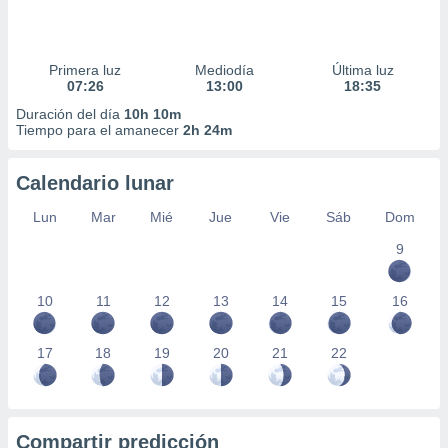
Primera luz
Mediodía
Última luz
07:26
13:00
18:35
Duración del día
10h 10m
Tiempo para el amanecer
2h 24m
Calendario lunar
Lun
Mar
Mié
Jue
Vie
Sáb
Dom
9
10
11
12
13
14
15
16
17
18
19
20
21
22
Compartir predicción