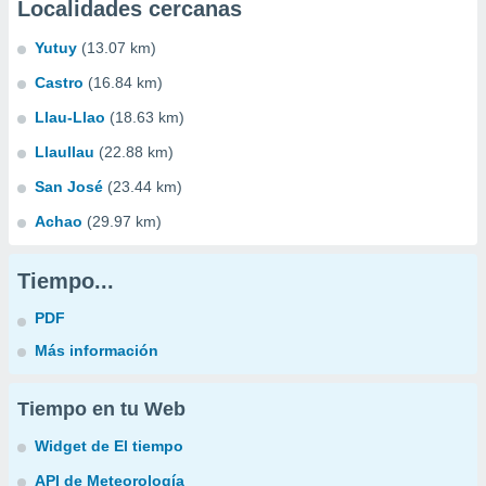
Localidades cercanas
Yutuy
(13.07 km)
Castro
(16.84 km)
Llau-Llao
(18.63 km)
Llaullau
(22.88 km)
San José
(23.44 km)
Achao
(29.97 km)
Tiempo...
PDF
Más información
Tiempo en tu Web
Widget de El tiempo
API de Meteorología