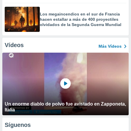
Los megaincendios en el sur de Francia
hacen estallar a más de 400 proyectiles
olvidados de la Segunda Guerra Mundial
Vídeos
Más Vídeos
Un enorme diablo de polvo fue avistado en Zapponeta,
Italia
Síguenos