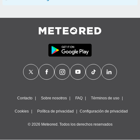
Contacto
Sobre nosotros
FAQ
Términos de uso
Cookies
Política de privacidad
Configuración de privacidad
© 2026 Meteored. Todos los derechos reservados