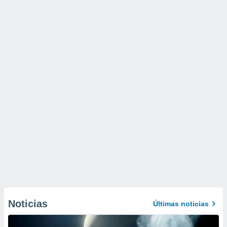
Noticias
Últimas noticias