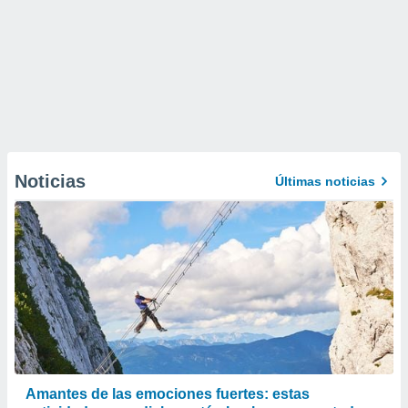
Noticias
Últimas noticias
Amantes de las emociones fuertes: estas