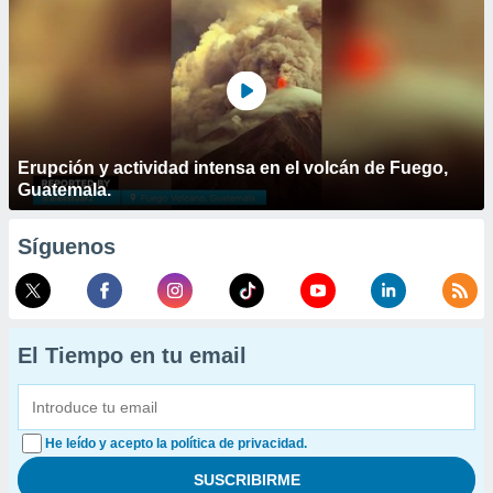
Erupción y actividad intensa en el volcán de Fuego,
Guatemala.
Síguenos
El Tiempo en tu email
He leído y acepto la política de privacidad.