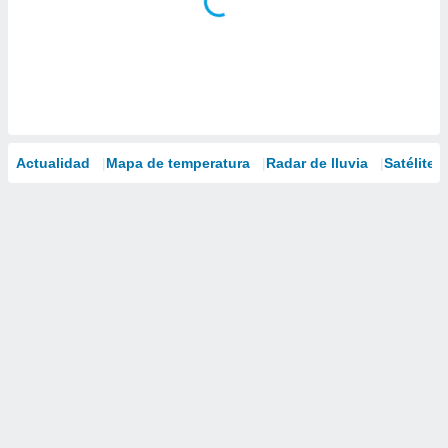
Actualidad
Mapa de temperatura
Radar de lluvia
Satélites