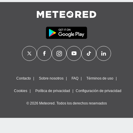
Contacto
Sobre nosotros
FAQ
Términos de uso
Cookies
Política de privacidad
Configuración de privacidad
© 2026 Meteored. Todos los derechos reservados