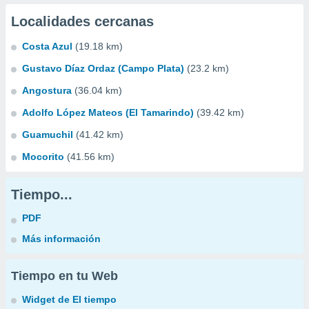
Localidades cercanas
Costa Azul
(19.18 km)
Gustavo Díaz Ordaz (Campo Plata)
(23.2 km)
Angostura
(36.04 km)
Adolfo López Mateos (El Tamarindo)
(39.42 km)
Guamuchil
(41.42 km)
Mocorito
(41.56 km)
Tiempo...
PDF
Más información
Tiempo en tu Web
Widget de El tiempo