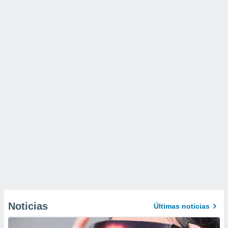
Noticias
Últimas noticias