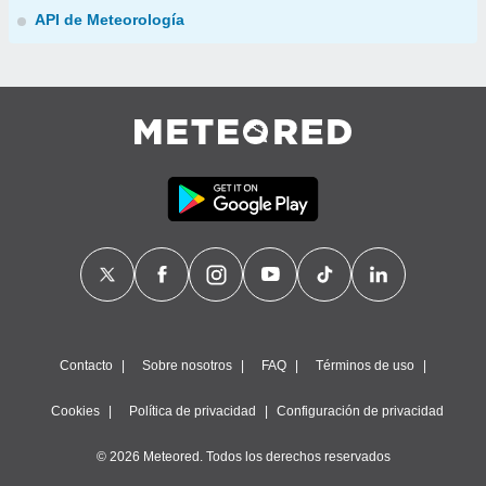
API de Meteorología
Contacto
Sobre nosotros
FAQ
Términos de uso
Cookies
Política de privacidad
Configuración de privacidad
© 2026 Meteored. Todos los derechos reservados