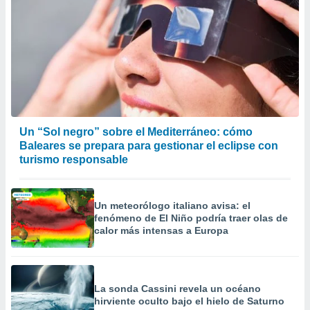
Un “Sol negro” sobre el Mediterráneo: cómo
Baleares se prepara para gestionar el eclipse con
turismo responsable
Un meteorólogo italiano avisa: el
fenómeno de El Niño podría traer olas de
calor más intensas a Europa
La sonda Cassini revela un océano
hirviente oculto bajo el hielo de Saturno