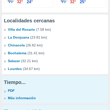
32°
24°
32°
25°
Localidades cercanas
Villa del Rosario
(7.58 km)
La Donjuana
(23.81 km)
Chinacola
(26.82 km)
Bochalema
(31.41 km)
Salazar
(32.21 km)
Lourdes
(34.67 km)
Tiempo...
PDF
Más información