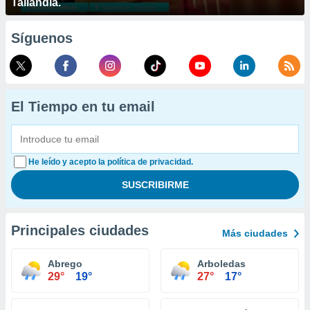
Tailandia.
Síguenos
El Tiempo en tu email
He leído y acepto la política de privacidad.
Principales ciudades
Más ciudades
Abrego
Arboledas
29°
19°
27°
17°