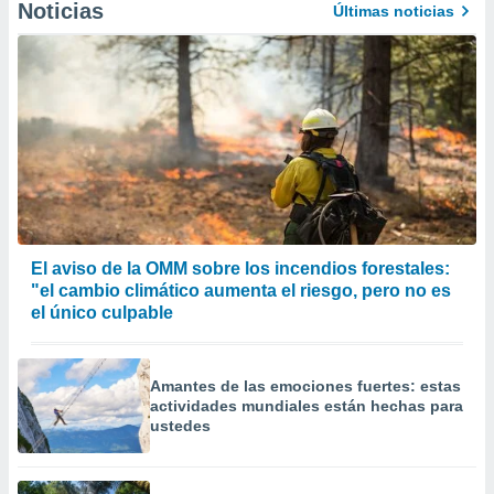
Noticias
Últimas noticias
El aviso de la OMM sobre los incendios forestales:
"el cambio climático aumenta el riesgo, pero no es
el único culpable
Amantes de las emociones fuertes: estas
actividades mundiales están hechas para
ustedes