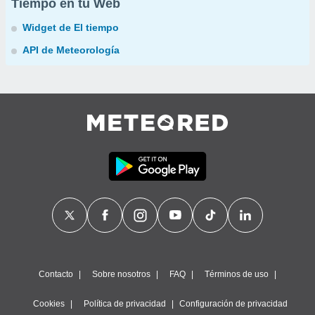
Tiempo en tu Web
Widget de El tiempo
API de Meteorología
Contacto
Sobre nosotros
FAQ
Términos de uso
Cookies
Política de privacidad
Configuración de privacidad