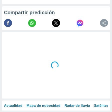
Compartir predicción
Actualidad
Mapa de nubosidad
Radar de lluvia
Satélites