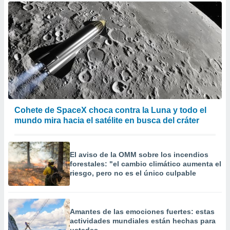
Cohete de SpaceX choca contra la Luna y todo el
mundo mira hacia el satélite en busca del cráter
El aviso de la OMM sobre los incendios
forestales: "el cambio climático aumenta el
riesgo, pero no es el único culpable
Amantes de las emociones fuertes: estas
actividades mundiales están hechas para