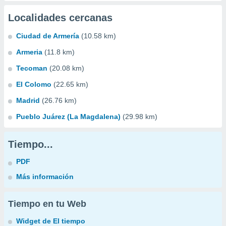
Localidades cercanas
Ciudad de Armería
(10.58 km)
Armeria
(11.8 km)
Tecoman
(20.08 km)
El Colomo
(22.65 km)
Madrid
(26.76 km)
Pueblo Juárez (La Magdalena)
(29.98 km)
Tiempo...
PDF
Más información
Tiempo en tu Web
Widget de El tiempo