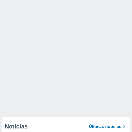
Noticias
Últimas noticias