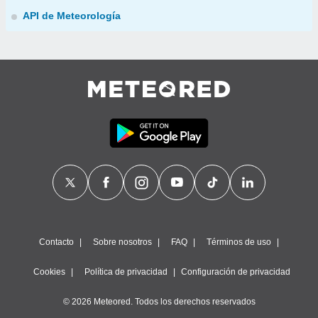
API de Meteorología
Contacto
Sobre nosotros
FAQ
Términos de uso
Cookies
Política de privacidad
Configuración de privacidad
© 2026 Meteored. Todos los derechos reservados