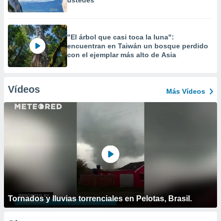
ustedes
"El árbol que casi toca la luna":
encuentran en Taiwán un bosque perdido
con el ejemplar más alto de Asia
Vídeos
Más Vídeos
Tornados y lluvias torrenciales en Pelotas, Brasil.