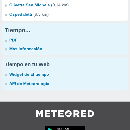
Olivetta San Michele
(9.14 km)
Ospedaletti
(9.3 km)
Tiempo...
PDF
Más información
Tiempo en tu Web
Widget de El tiempo
API de Meteorología