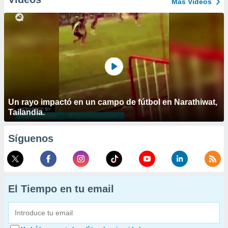
Más Vídeos
Un rayo impactó en un campo de fútbol en Narathiwat,
Tailandia.
Síguenos
El Tiempo en tu email