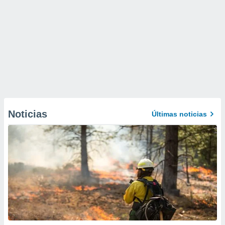
Noticias
Últimas noticias