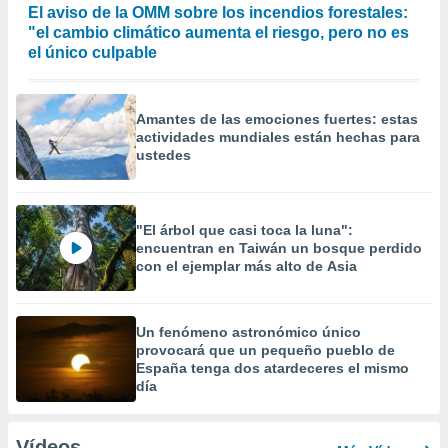
El aviso de la OMM sobre los incendios forestales:
"el cambio climático aumenta el riesgo, pero no es
el único culpable
Amantes de las emociones fuertes: estas
actividades mundiales están hechas para
ustedes
"El árbol que casi toca la luna":
encuentran en Taiwán un bosque perdido
con el ejemplar más alto de Asia
Un fenómeno astronómico único
provocará que un pequeño pueblo de
España tenga dos atardeceres el mismo
día
Vídeos