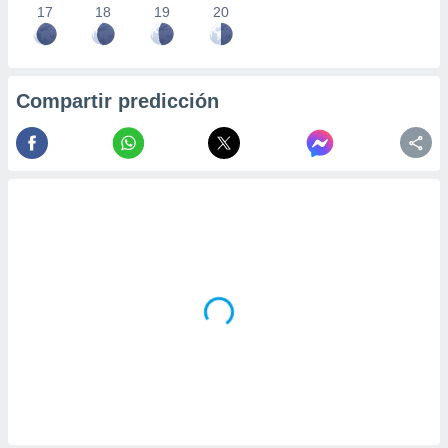
17
18
19
20
Compartir predicción