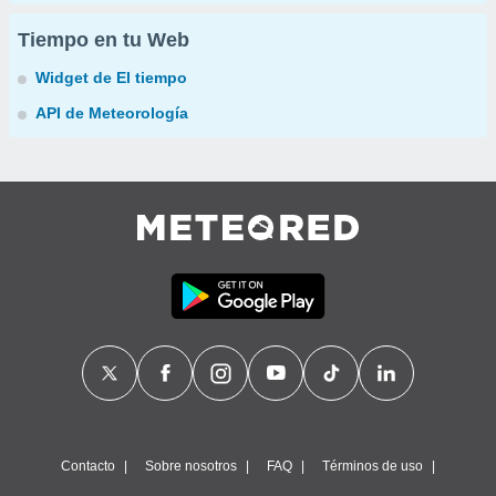
Tiempo en tu Web
Widget de El tiempo
API de Meteorología
Contacto
Sobre nosotros
FAQ
Términos de uso