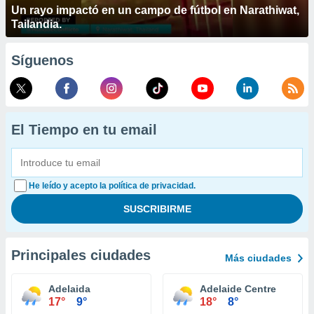
Un rayo impactó en un campo de fútbol en Narathiwat,
Tailandia.
Síguenos
El Tiempo en tu email
He leído y acepto la política de privacidad.
Principales ciudades
Más ciudades
Adelaida
Adelaide Centre
17°
9°
18°
8°