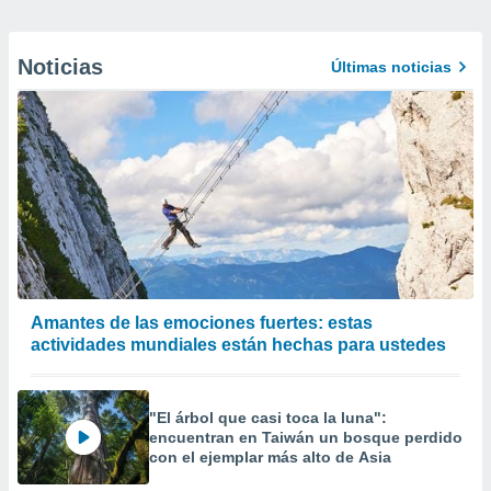
Noticias
Últimas noticias
Amantes de las emociones fuertes: estas
actividades mundiales están hechas para ustedes
"El árbol que casi toca la luna":
encuentran en Taiwán un bosque perdido
con el ejemplar más alto de Asia