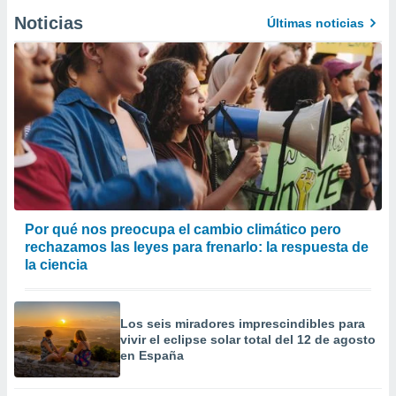
Noticias
Últimas noticias
Por qué nos preocupa el cambio climático pero
rechazamos las leyes para frenarlo: la respuesta de
la ciencia
Los seis miradores imprescindibles para
vivir el eclipse solar total del 12 de agosto
en España