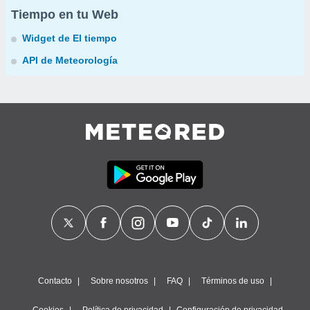
Tiempo en tu Web
Widget de El tiempo
API de Meteorología
Contacto
Sobre nosotros
FAQ
Términos de uso