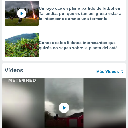
Un rayo cae en pleno partido de fútbol en
Tailandia: por qué es tan peligroso estar a
la intemperie durante una tormenta
Conoce estos 5 datos interesantes que
quizás no sepas sobre la planta del café
Vídeos
Más Vídeos