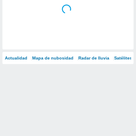
Actualidad
Mapa de nubosidad
Radar de lluvia
Satélites