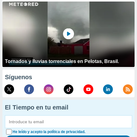
Tornados y lluvias torrenciales en Pelotas, Brasil.
Síguenos
El Tiempo en tu email
He leído y acepto la política de privacidad.