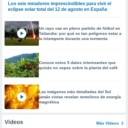
Los seis miradores imprescindibles para vivir el
eclipse solar total del 12 de agosto en España
Un rayo cae en pleno partido de fútbol en
Tailandia: por qué es tan peligroso estar a
la intemperie durante una tormenta
Conoce estos 5 datos interesantes que
quizás no sepas sobre la planta del café
Las imágenes más detalladas del Sol
jamás vistas revelan remolinos de energía
magnética
Vídeos
Más Vídeos