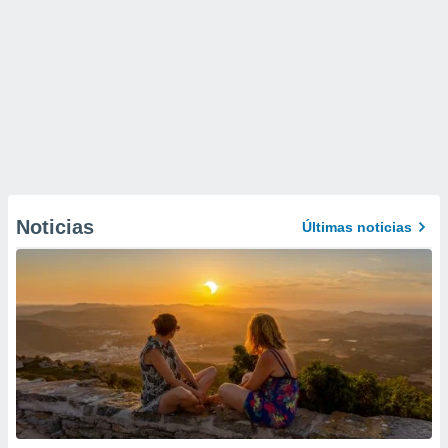
Noticias
Últimas noticias