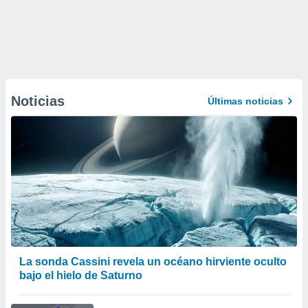
Noticias
Últimas noticias
La sonda Cassini revela un océano hirviente oculto
bajo el hielo de Saturno