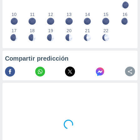
10
11
12
13
14
15
16
17
18
19
20
21
22
Compartir predicción