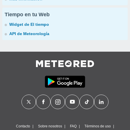
Tiempo en tu Web
Widget de El tiempo
API de Meteorología
Contacto
Sobre nosotros
FAQ
Términos de uso