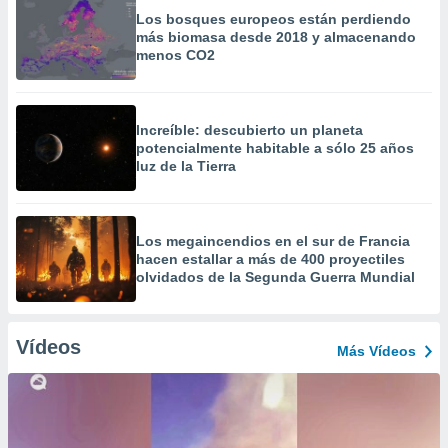
Los bosques europeos están perdiendo
más biomasa desde 2018 y almacenando
menos CO2
Increíble: descubierto un planeta
potencialmente habitable a sólo 25 años
luz de la Tierra
Los megaincendios en el sur de Francia
hacen estallar a más de 400 proyectiles
olvidados de la Segunda Guerra Mundial
Vídeos
Más Vídeos