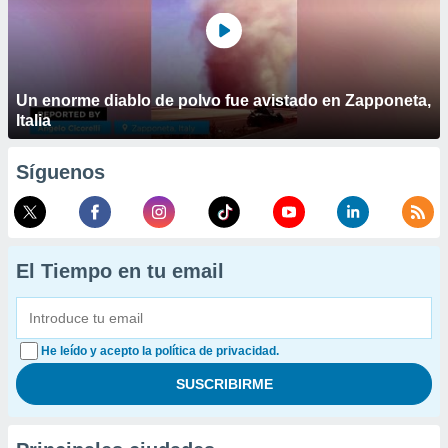
Un enorme diablo de polvo fue avistado en Zapponeta,
Italia
Síguenos
El Tiempo en tu email
He leído y acepto la política de privacidad.