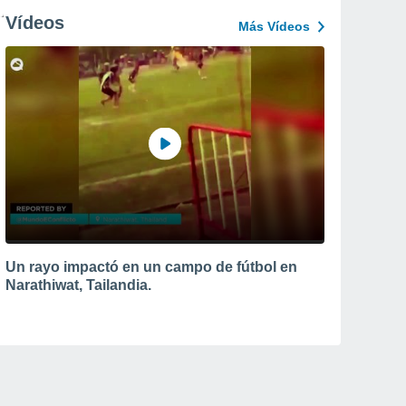
Vídeos
Más Vídeos
Un rayo impactó en un campo de fútbol en
Narathiwat, Tailandia.