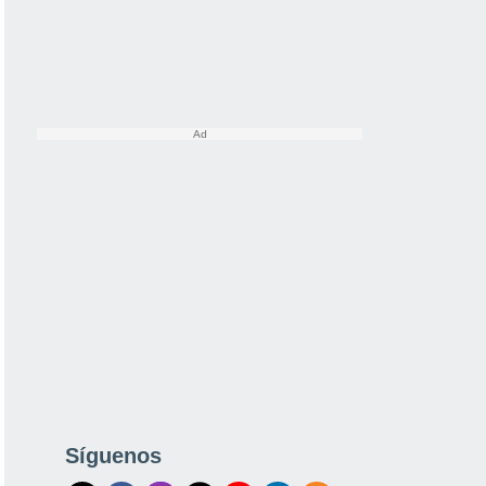
Síguenos