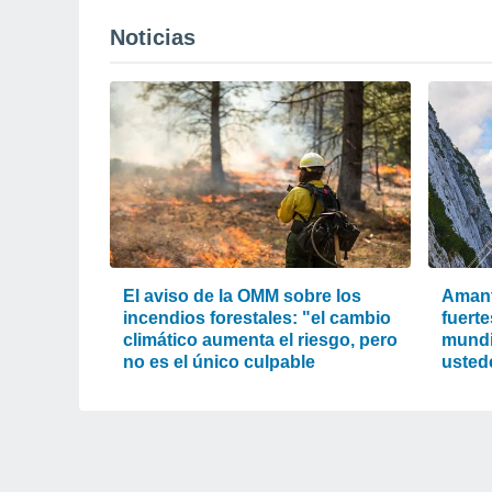
Noticias
El aviso de la OMM sobre los
Amant
incendios forestales: "el cambio
fuerte
climático aumenta el riesgo, pero
mundi
no es el único culpable
usted