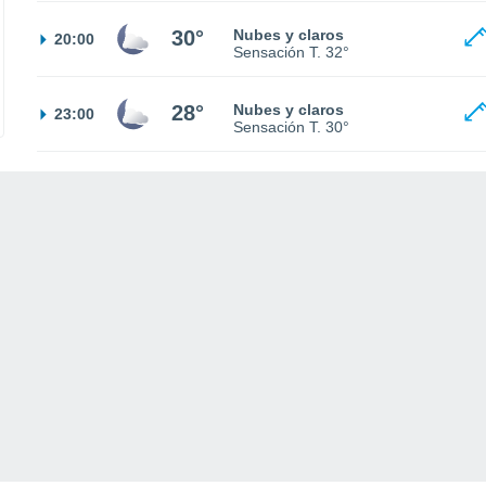
30°
Nubes y claros
20:00
Sensación T.
32°
28°
Nubes y claros
23:00
Sensación T.
30°