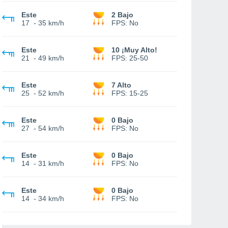
Este
2 Bajo
17
-
35 km/h
FPS:
No
Este
10 ¡Muy Alto!
21
-
49 km/h
FPS:
25-50
Este
7 Alto
25
-
52 km/h
FPS:
15-25
Este
0 Bajo
27
-
54 km/h
FPS:
No
Este
0 Bajo
14
-
31 km/h
FPS:
No
Este
0 Bajo
14
-
34 km/h
FPS:
No