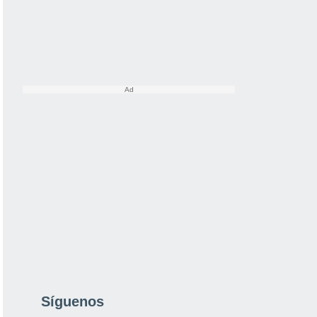
Síguenos