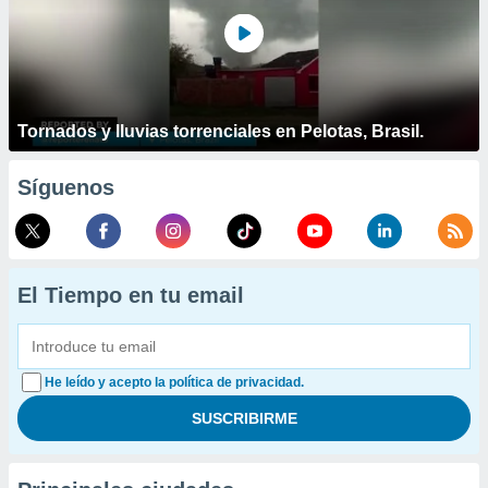
Tornados y lluvias torrenciales en Pelotas, Brasil.
Síguenos
El Tiempo en tu email
He leído y acepto la política de privacidad.