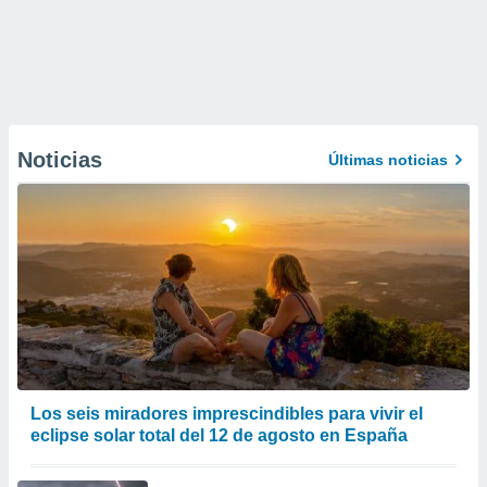
Noticias
Últimas noticias
Los seis miradores imprescindibles para vivir el
eclipse solar total del 12 de agosto en España