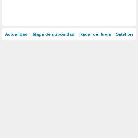
Actualidad
Mapa de nubosidad
Radar de lluvia
Satélites