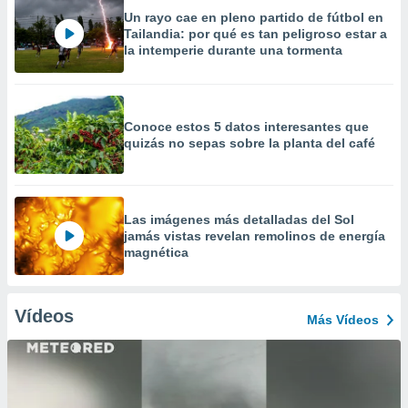
Un rayo cae en pleno partido de fútbol en
Tailandia: por qué es tan peligroso estar a
la intemperie durante una tormenta
Conoce estos 5 datos interesantes que
quizás no sepas sobre la planta del café
Las imágenes más detalladas del Sol
jamás vistas revelan remolinos de energía
magnética
Vídeos
Más Vídeos