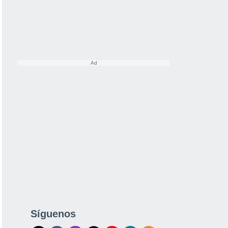
Síguenos