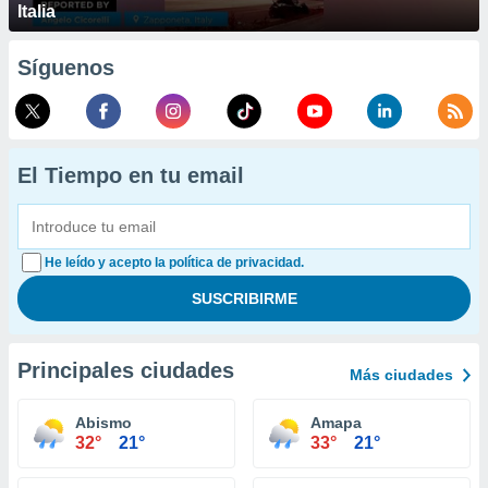
Italia
Síguenos
El Tiempo en tu email
He leído y acepto la política de privacidad.
Principales ciudades
Más ciudades
Abismo
Amapa
32°
21°
33°
21°