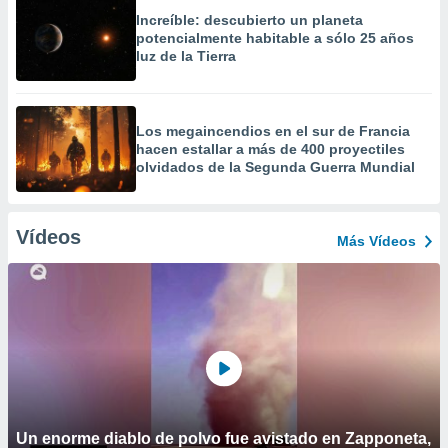
Increíble: descubierto un planeta
potencialmente habitable a sólo 25 años
luz de la Tierra
Los megaincendios en el sur de Francia
hacen estallar a más de 400 proyectiles
olvidados de la Segunda Guerra Mundial
Vídeos
Más Vídeos
Un enorme diablo de polvo fue avistado en Zapponeta,