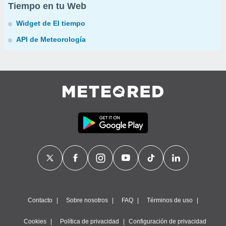
Tiempo en tu Web
Widget de El tiempo
API de Meteorología
Contacto
Sobre nosotros
FAQ
Términos de uso
Cookies
Política de privacidad
Configuración de privacidad