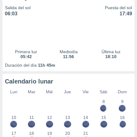
Salida del sol
Puesta del sol
06:03
17:49
Primera luz
Mediodía
Última luz
05:42
11:56
18:10
Duración del día
11h 45m
Calendario lunar
Lun
Mar
Mié
Jue
Vie
Sáb
Dom
8
9
10
11
12
13
14
15
16
17
18
19
20
21