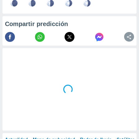
Compartir predicción