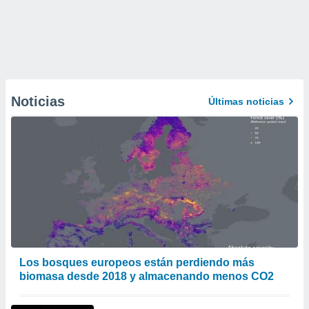
Noticias
Últimas noticias
Los bosques europeos están perdiendo más
biomasa desde 2018 y almacenando menos CO2