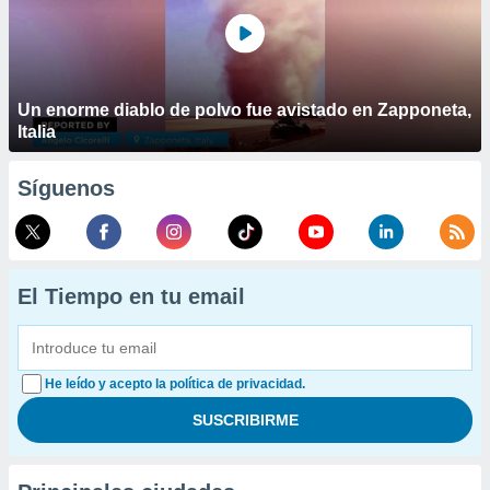
Un enorme diablo de polvo fue avistado en Zapponeta,
Italia
Síguenos
El Tiempo en tu email
He leído y acepto la política de privacidad.