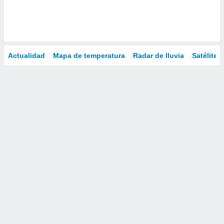
Actualidad
Mapa de temperatura
Radar de lluvia
Satélites