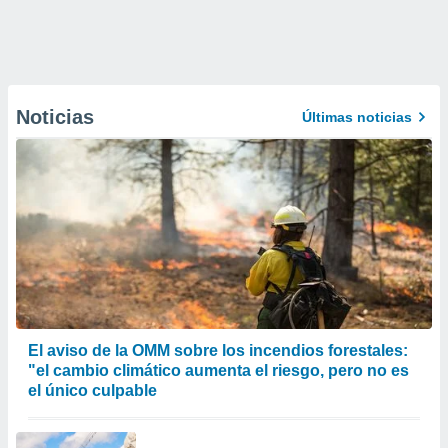
Noticias
Últimas noticias
El aviso de la OMM sobre los incendios forestales:
"el cambio climático aumenta el riesgo, pero no es
el único culpable