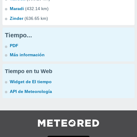
Maradi
(432.14 km)
Zinder
(636.65 km)
Tiempo...
PDF
Más información
Tiempo en tu Web
Widget de El tiempo
API de Meteorología