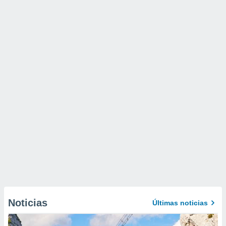
Noticias
Últimas noticias