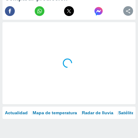
Actualidad
Mapa de temperatura
Radar de lluvia
Satélites