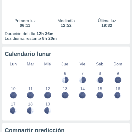
Primera luz
Mediodía
Última luz
06:11
12:52
19:32
Duración del día
12h 36m
Luz diurna restante
8h 20m
Calendario lunar
Lun
Mar
Mié
Jue
Vie
Sáb
Dom
6
7
8
9
10
11
12
13
14
15
16
17
18
19
Compartir predicción