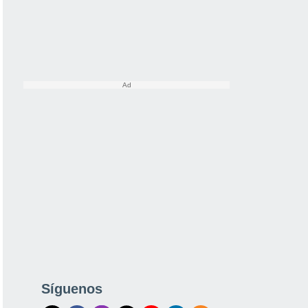
Síguenos