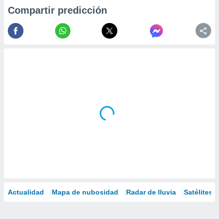
Compartir predicción
Actualidad
Mapa de nubosidad
Radar de lluvia
Satélites