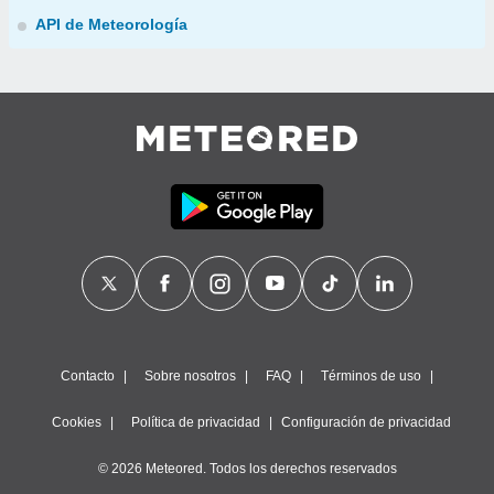
API de Meteorología
Contacto
Sobre nosotros
FAQ
Términos de uso
Cookies
Política de privacidad
Configuración de privacidad
© 2026 Meteored. Todos los derechos reservados