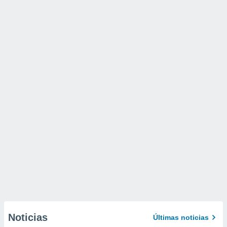
Noticias
Últimas noticias