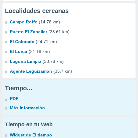
Localidades cercanas
Campo Roffo
(14.78 km)
Puerto El Zapallar
(23.61 km)
El Colorado
(24.71 km)
El Lunar
(31.18 km)
Laguna Limpia
(33.78 km)
Agente Leguizamon
(35.7 km)
Tiempo...
PDF
Más información
Tiempo en tu Web
Widget de El tiempo