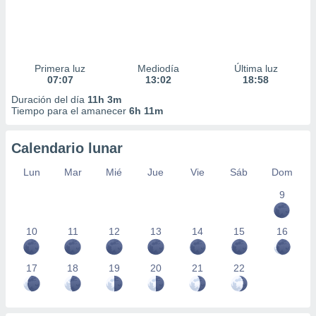
Primera luz
Mediodía
Última luz
07:07
13:02
18:58
Duración del día
11h 3m
Tiempo para el amanecer
6h 11m
Calendario lunar
Lun
Mar
Mié
Jue
Vie
Sáb
Dom
9
10
11
12
13
14
15
16
17
18
19
20
21
22