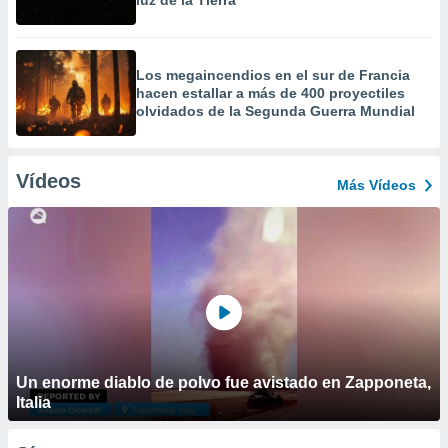
luz de la Tierra
Los megaincendios en el sur de Francia
hacen estallar a más de 400 proyectiles
olvidados de la Segunda Guerra Mundial
Vídeos
Más Vídeos
Un enorme diablo de polvo fue avistado en Zapponeta,
Italia