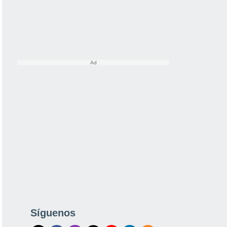
Síguenos