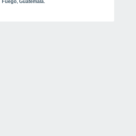
Fuego, Guatemala.