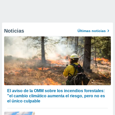
Noticias
Últimas noticias
El aviso de la OMM sobre los incendios forestales:
"el cambio climático aumenta el riesgo, pero no es
el único culpable