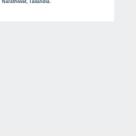
Narathiwat, Tailandia.