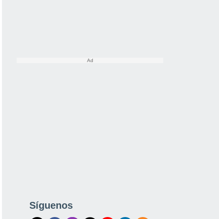
Síguenos